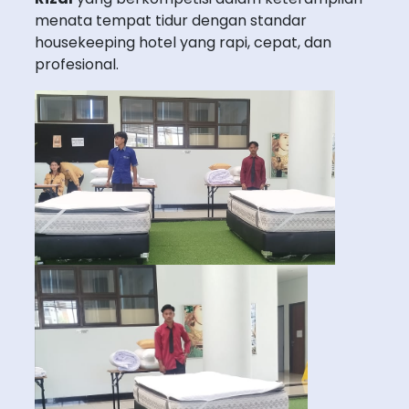
menata tempat tidur dengan standar
housekeeping hotel yang rapi, cepat, dan
profesional.