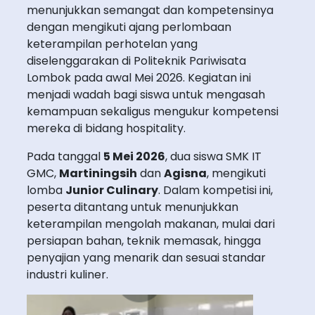
menunjukkan semangat dan kompetensinya
dengan mengikuti ajang perlombaan
keterampilan perhotelan yang
diselenggarakan di Politeknik Pariwisata
Lombok pada awal Mei 2026. Kegiatan ini
menjadi wadah bagi siswa untuk mengasah
kemampuan sekaligus mengukur kompetensi
mereka di bidang hospitality.
Pada tanggal
5 Mei 2026
, dua siswa SMK IT
GMC,
Martiningsih
dan
Agisna
, mengikuti
lomba
Junior Culinary
. Dalam kompetisi ini,
peserta ditantang untuk menunjukkan
keterampilan mengolah makanan, mulai dari
persiapan bahan, teknik memasak, hingga
penyajian yang menarik dan sesuai standar
industri kuliner.