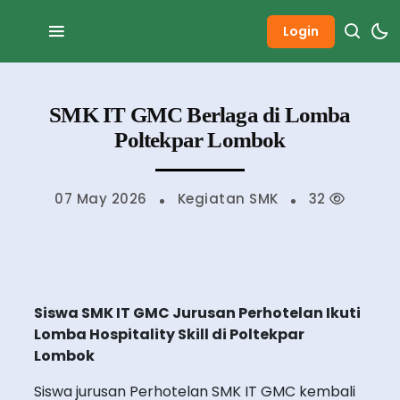
Login
SMK IT GMC Berlaga di Lomba
Poltekpar Lombok
07 May 2026
Kegiatan SMK
32
Siswa SMK IT GMC Jurusan Perhotelan Ikuti
Lomba Hospitality Skill di Poltekpar
Lombok
Siswa jurusan Perhotelan SMK IT GMC kembali