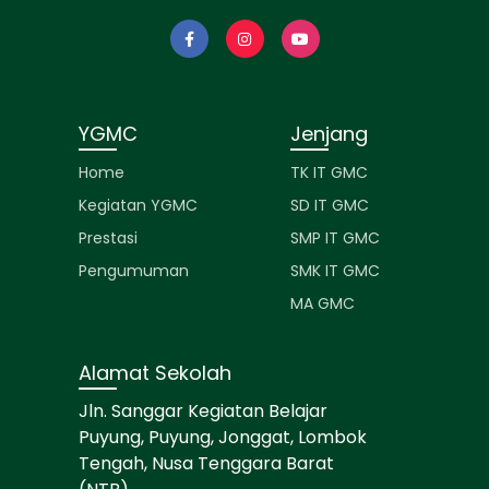
YGMC
Jenjang
Home
TK IT GMC
Kegiatan YGMC
SD IT GMC
Prestasi
SMP IT GMC
Pengumuman
SMK IT GMC
MA GMC
Alamat Sekolah
Jln. Sanggar Kegiatan Belajar
Puyung, Puyung, Jonggat, Lombok
Tengah, Nusa Tenggara Barat