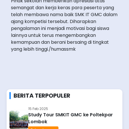
Pihak sekolah memberikan apresiasi atas
semangat dan kerja keras para peserta yang
telah membawa nama baik SMK IT GMC dalam
ajang kompetisi tersebut. Diharapkan
pengalaman ini menjadi motivasi bagi siswa
lainnya untuk terus mengembangkan
kemampuan dan berani bersaing di tingkat
yang lebih tinggi./humassmk
BERITA TERPOPULER
15 Feb 2025
Study Tour SMKIT GMC ke Poltekpar
Lombok