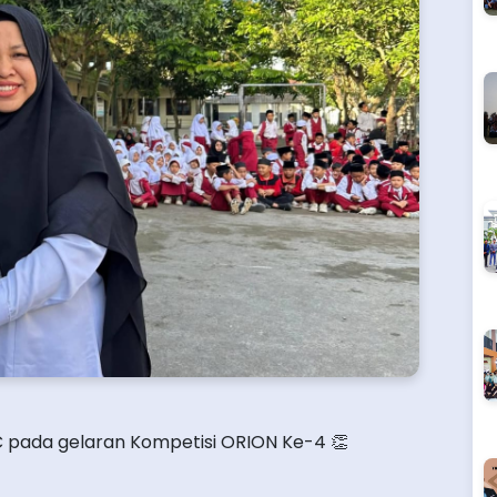
C pada gelaran Kompetisi ORION Ke-4 👏