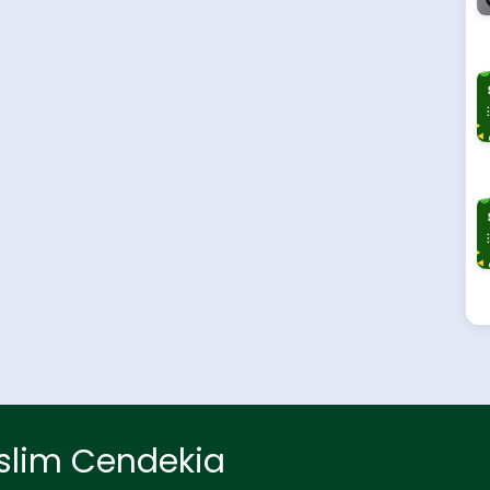
slim Cendekia