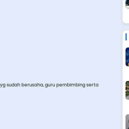
wi yg sudah berusaha, guru pembimbing serta