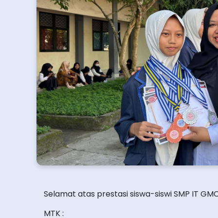
Selamat atas prestasi siswa-siswi SMP IT GM
MTK :