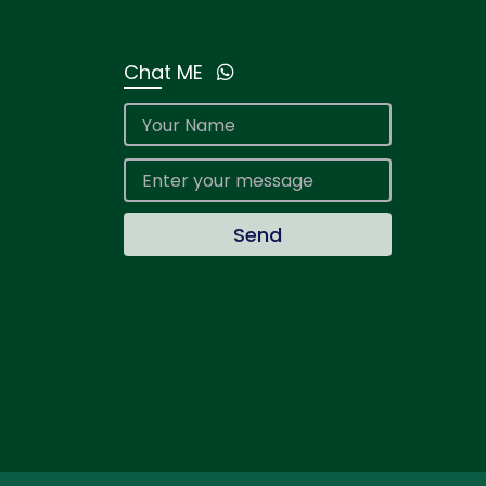
Chat ME