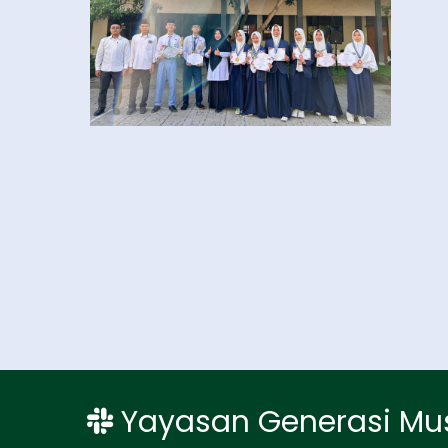
Yayasan Generasi Mu