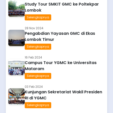
Study Tour SMKIT GMC ke Poltekpar
Lombok
Selengkapnya
28 Nov 2024
Pengabdian Yayasan GMC di Ekas
Lombok Timur
Selengkapnya
16 Feb 2024
Campus Tour YGMC ke Universitas
Mataram
Selengkapnya
03 Feb 2024
Kunjungan Sekretariat Wakil Presiden
RI di YGMC
Selengkapnya