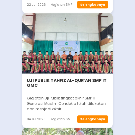
22 Jul 2026
Kegiatan SMP
Selengkapnya
UJI PUBLIK TAHFIZ AL-QUR'AN SMP IT
GMC
Kegiatan Uji Publik tingkat akhir SMP IT
Generasi Muslim Cendekia telah dilakukan
dan menjadi akhir...
04 Jul 2026
Kegiatan SMP
Selengkapnya