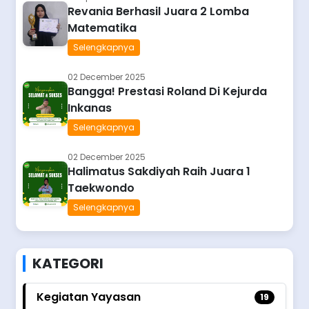
Revania Berhasil Juara 2 Lomba
Matematika
Selengkapnya
02 December 2025
Bangga! Prestasi Roland Di Kejurda
Inkanas
Selengkapnya
02 December 2025
Halimatus Sakdiyah Raih Juara 1
Taekwondo
Selengkapnya
KATEGORI
Kegiatan Yayasan
19