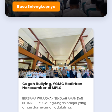
Baca Selengkapnya
Cegah Bullying, YGMC Hadirkan
Narasumber di MPLS
BERSAMA WUJUDKAN SEKOLAH AMAN DAN
BEBAS BULLYING! Lingkungan belajar yang
aman dan nyaman adalah ha...