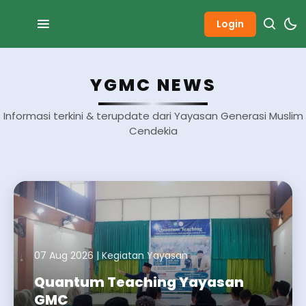
Login
YGMC NEWS
Informasi terkini & terupdate dari Yayasan Generasi Muslim
Cendekia
07 Aug 2026
|
Kegiatan Yayasan
Quantum Teaching Yayasan
GMC