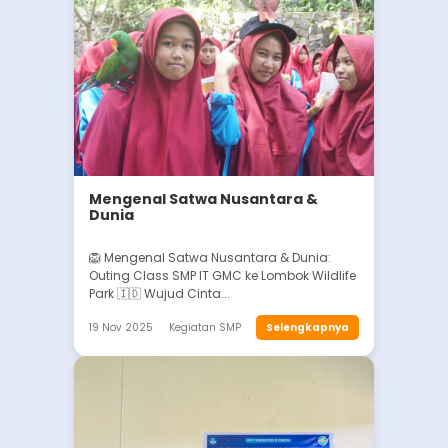
Mengenal Satwa Nusantara &
Dunia
🦁 Mengenal Satwa Nusantara & Dunia:
Outing Class SMP IT GMC ke Lombok Wildlife
Park 🇮🇩 Wujud Cinta...
19 Nov 2025
Kegiatan SMP
Selengkapnya