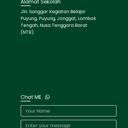
Alamat Sekolah
Jln. Sanggar Kegiatan Belajar
Puyung, Puyung, Jonggat, Lombok
Tengah, Nusa Tenggara Barat
(NTB)
Chat ME