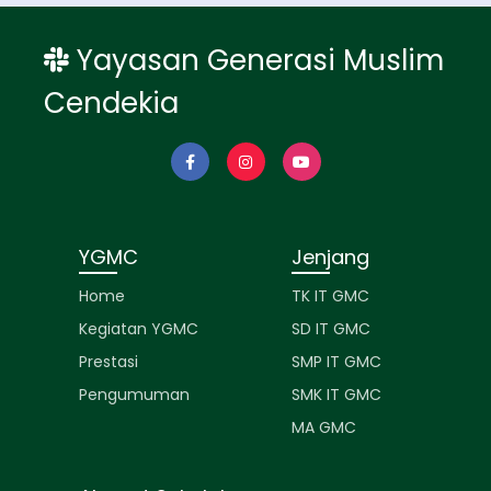
Yayasan Generasi Muslim
Cendekia
YGMC
Jenjang
Home
TK IT GMC
Kegiatan YGMC
SD IT GMC
Prestasi
SMP IT GMC
Pengumuman
SMK IT GMC
MA GMC