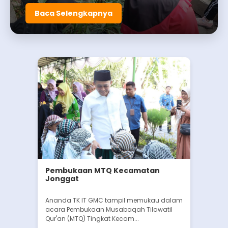
Baca Selengkapnya
Pembukaan MTQ Kecamatan
Jonggat
Ananda TK IT GMC tampil memukau dalam
acara Pembukaan Musabaqah Tilawatil
Qur'an (MTQ) Tingkat Kecam...