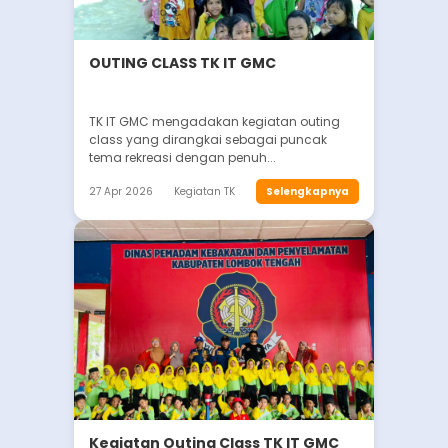
OUTING CLASS TK IT GMC
TK IT GMC mengadakan kegiatan outing
class yang dirangkai sebagai puncak
tema rekreasi dengan penuh...
27 Apr 2026
Kegiatan TK
Selengkapnya
Kegiatan Outing Class TK IT GMC