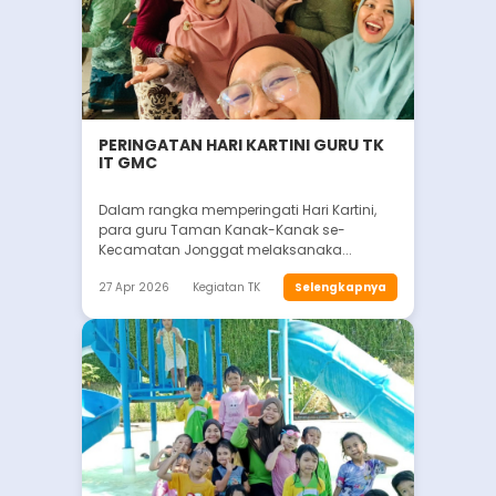
PERINGATAN HARI KARTINI GURU TK
IT GMC
Dalam rangka memperingati Hari Kartini,
para guru Taman Kanak-Kanak se-
Kecamatan Jonggat melaksanaka...
27 Apr 2026
Kegiatan TK
Selengkapnya