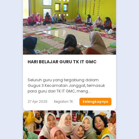
HARI BELAJAR GURU TK IT GMC
Seluruh guru yang tergabung dalam
Gugus 3 Kecamatan Jonggat, termasuk
para guru dari TK IT GMC, meng...
27 Apr 2026
Kegiatan TK
Selengkapnya