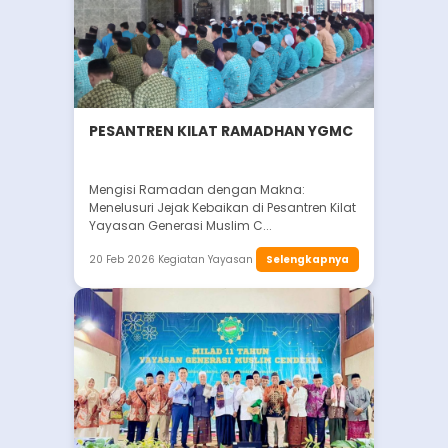
PESANTREN KILAT RAMADHAN YGMC
Mengisi Ramadan dengan Makna:
Menelusuri Jejak Kebaikan di Pesantren Kilat
Yayasan Generasi Muslim C...
20 Feb 2026
Kegiatan Yayasan
Selengkapnya