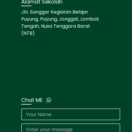
Alamat Sekolah
Jln. Sanggar Kegiatan Belajar
Puyung, Puyung, Jonggat, Lombok
Tengah, Nusa Tenggara Barat
(NTB)
Chat ME