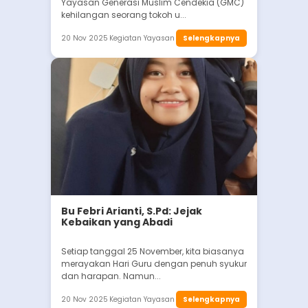
Yayasan Generasi Muslim Cendekia (GMC)
kehilangan seorang tokoh u...
20 Nov 2025
Kegiatan Yayasan
Selengkapnya
Bu Febri Arianti, S.Pd: Jejak
Kebaikan yang Abadi
Setiap tanggal 25 November, kita biasanya
merayakan Hari Guru dengan penuh syukur
dan harapan. Namun...
20 Nov 2025
Kegiatan Yayasan
Selengkapnya