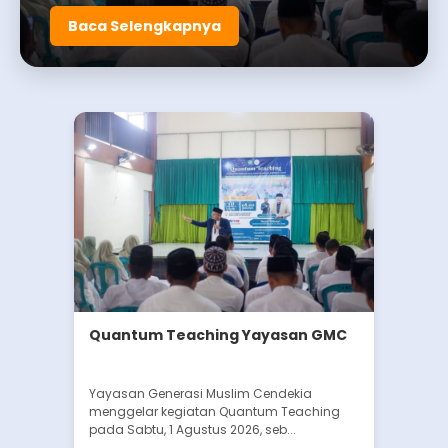
Baca Selengkapnya
Quantum Teaching Yayasan GMC
Yayasan Generasi Muslim Cendekia
menggelar kegiatan Quantum Teaching
pada Sabtu, 1 Agustus 2026, seb...