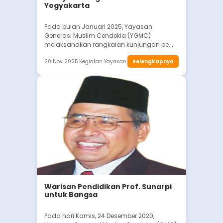
Yogyakarta
Pada bulan Januari 2025, Yayasan
Generasi Muslim Cendekia (YGMC)
melaksanakan rangkaian kunjungan pe...
20 Nov 2025
Kegiatan Yayasan
Selengkapnya
Warisan Pendidikan Prof. Sunarpi
untuk Bangsa
Pada hari Kamis, 24 Desember 2020,