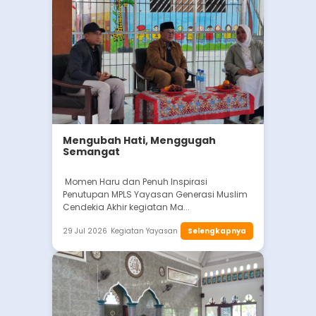
Mengubah Hati, Menggugah
Semangat
Momen Haru dan Penuh Inspirasi
Penutupan MPLS Yayasan Generasi Muslim
Cendekia Akhir kegiatan Ma...
29 Jul 2026
Kegiatan Yayasan
Selengkapnya