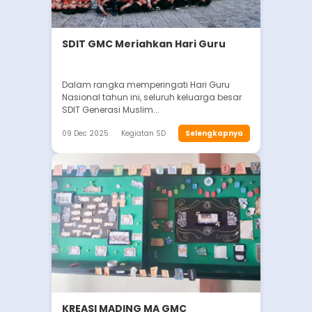
SDIT GMC Meriahkan Hari Guru
Dalam rangka memperingati Hari Guru
Nasional tahun ini, seluruh keluarga besar
SDIT Generasi Muslim...
09 Dec 2025
Kegiatan SD
Selengkapnya
KREASI MADING MA GMC