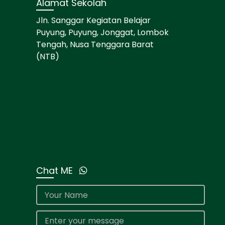
Alamat Sekolah
Jln. Sanggar Kegiatan Belajar
Puyung, Puyung, Jonggat, Lombok
Tengah, Nusa Tenggara Barat
(NTB)
Chat ME