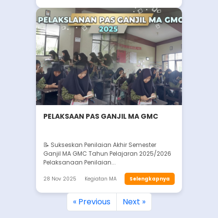
PELAKSAAN PAS GANJIL MA GMC
📝 Sukseskan Penilaian Akhir Semester
Ganjil MA GMC Tahun Pelajaran 2025/2026
Pelaksanaan Penilaian...
28 Nov 2025
Kegiatan MA
Selengkapnya
« Previous
Next »